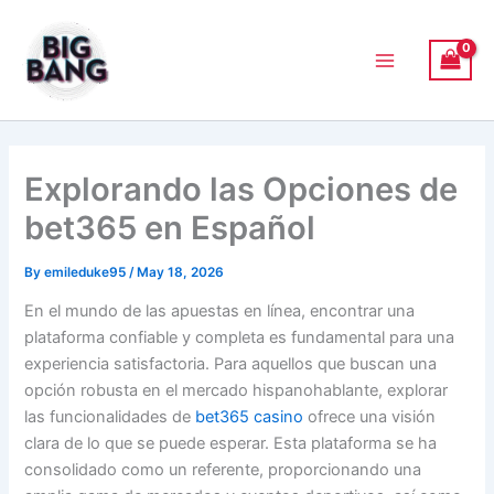
Skip
Main
to
Menu
content
Explorando las Opciones de
bet365 en Español
By
emileduke95
/
May 18, 2026
En el mundo de las apuestas en línea, encontrar una
plataforma confiable y completa es fundamental para una
experiencia satisfactoria. Para aquellos que buscan una
opción robusta en el mercado hispanohablante, explorar
las funcionalidades de
bet365 casino
ofrece una visión
clara de lo que se puede esperar. Esta plataforma se ha
consolidado como un referente, proporcionando una