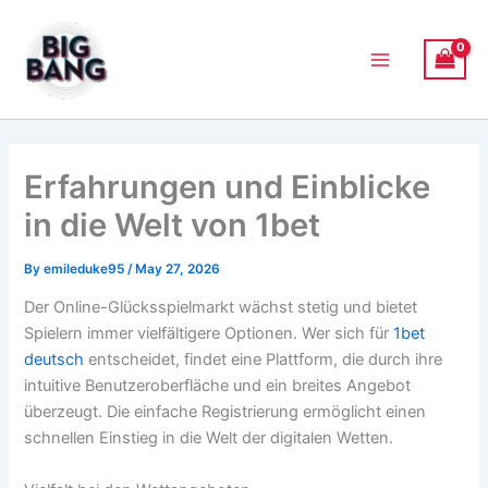
Skip
Main
to
Menu
content
Erfahrungen und Einblicke
in die Welt von 1bet
By
emileduke95
/
May 27, 2026
Der Online-Glücksspielmarkt wächst stetig und bietet
Spielern immer vielfältigere Optionen. Wer sich für
1bet
deutsch
entscheidet, findet eine Plattform, die durch ihre
intuitive Benutzeroberfläche und ein breites Angebot
überzeugt. Die einfache Registrierung ermöglicht einen
schnellen Einstieg in die Welt der digitalen Wetten.