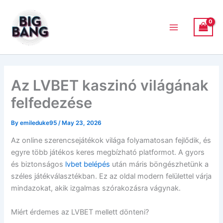
Skip
Main
to
Menu
content
Az LVBET kaszinó világának
felfedezése
By
emileduke95
/
May 23, 2026
Az online szerencsejátékok világa folyamatosan fejlődik, és
egyre több játékos keres megbízható platformot. A gyors
és biztonságos
lvbet belépés
után máris böngészhetünk a
széles játékválasztékban. Ez az oldal modern felülettel várja
mindazokat, akik izgalmas szórakozásra vágynak.
Miért érdemes az LVBET mellett dönteni?