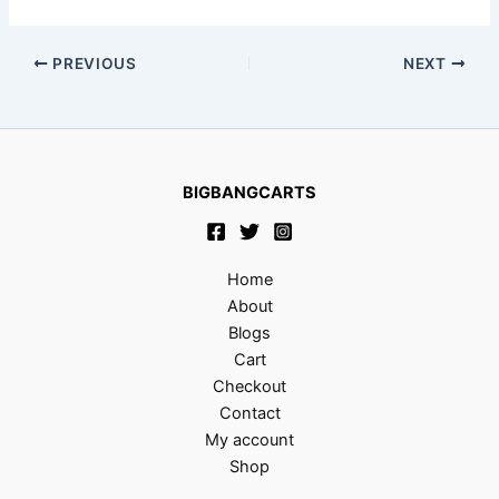
PREVIOUS
NEXT
BIGBANGCARTS
Home
About
Blogs
Cart
Checkout
Contact
My account
Shop