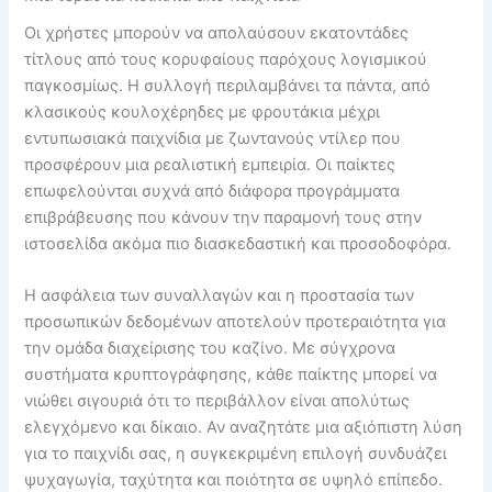
Οι χρήστες μπορούν να απολαύσουν εκατοντάδες
τίτλους από τους κορυφαίους παρόχους λογισμικού
παγκοσμίως. Η συλλογή περιλαμβάνει τα πάντα, από
κλασικούς κουλοχέρηδες με φρουτάκια μέχρι
εντυπωσιακά παιχνίδια με ζωντανούς ντίλερ που
προσφέρουν μια ρεαλιστική εμπειρία. Οι παίκτες
επωφελούνται συχνά από διάφορα προγράμματα
επιβράβευσης που κάνουν την παραμονή τους στην
ιστοσελίδα ακόμα πιο διασκεδαστική και προσοδοφόρα.
Η ασφάλεια των συναλλαγών και η προστασία των
προσωπικών δεδομένων αποτελούν προτεραιότητα για
την ομάδα διαχείρισης του καζίνο. Με σύγχρονα
συστήματα κρυπτογράφησης, κάθε παίκτης μπορεί να
νιώθει σιγουριά ότι το περιβάλλον είναι απολύτως
ελεγχόμενο και δίκαιο. Αν αναζητάτε μια αξιόπιστη λύση
για το παιχνίδι σας, η συγκεκριμένη επιλογή συνδυάζει
ψυχαγωγία, ταχύτητα και ποιότητα σε υψηλό επίπεδο.