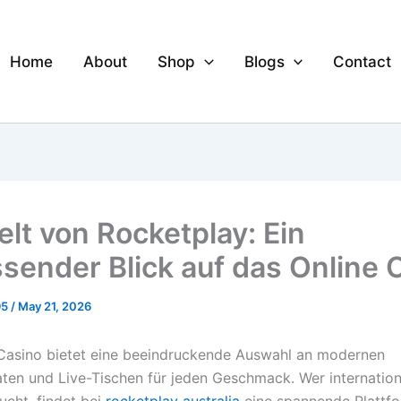
Home
About
Shop
Blogs
Contact
elt von Rocketplay: Ein
sender Blick auf das Online 
95
/
May 21, 2026
Casino bietet eine beeindruckende Auswahl an modernen
ten und Live-Tischen für jeden Geschmack. Wer internation