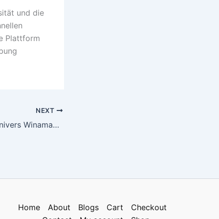
ität und die
nellen
e Plattform
ebung
NEXT
Tout savoir sur l’univers Winamax pour les passionnés de poker
Home
About
Blogs
Cart
Checkout