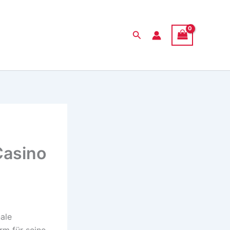
Search
Casino
ale