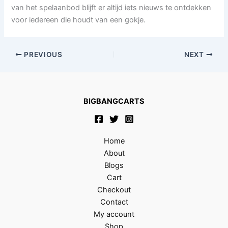
van het spelaanbod blijft er altijd iets nieuws te ontdekken
voor iedereen die houdt van een gokje.
PREVIOUS
NEXT
BIGBANGCARTS
Home
About
Blogs
Cart
Checkout
Contact
My account
Shop