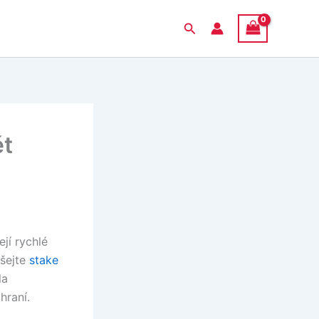
Search
ět
ejí rychlé
ušejte
stake
la
hraní.