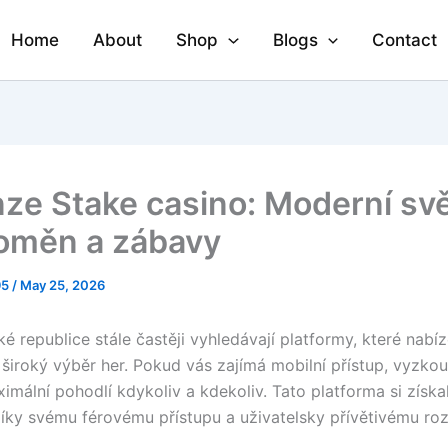
Home
About
Shop
Blogs
Contact
ze Stake casino: Moderní sv
oměn a zábavy
95
/
May 25, 2026
é republice stále častěji vyhledávají platformy, které nabíz
 široký výběr her. Pokud vás zajímá mobilní přístup, vyzko
mální pohodlí kdykoliv a kdekoliv. Tato platforma si získa
díky svému férovému přístupu a uživatelsky přívětivému roz