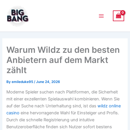
Skip
Main
to
Menu
content
Warum Wildz zu den besten
Anbietern auf dem Markt
zählt
By
emileduke95
/
June 24, 2026
Moderne Spieler suchen nach Plattformen, die Sicherheit
mit einer exzellenten Spielauswahl kombinieren. Wenn Sie
auf der Suche nach Unterhaltung sind, ist das
wildz online
casino
eine hervorragende Wahl für Einsteiger und Profis.
Durch die schnelle Registrierung und intuitive
Benutzeroberfläche finden sich Nutzer sofort bestens