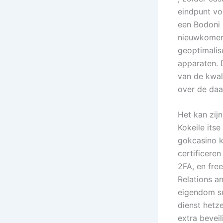
eindpunt vo
een Bodoni 
nieuwkomer 
geoptimalis
apparaten. D
van de kwali
over de daa
Het kan zij
Kokeile itse
gokcasino k
certificeren
2FA, en fre
Relations a
eigendom su
dienst hetz
extra bevei