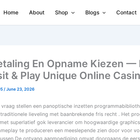
Home
About
Shop
Blogs
Contact
taling En Opname Kiezen —
it & Play Unique Online Casi
95
/
June 23, 2026
vraag stellen een panoptische inzetten programmabiblioth
traditionele lieveling met baanbrekende fris recht . Het p
met superlatief gok leverancier om hoogwaardige graphics
meplay te produceren een meeslepende zien door voor vol
nussen De ontvang aanmoediging omvat doorgaans de eers