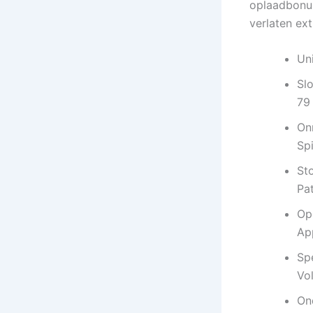
oplaadbonus
verlaten ext
Un
Sl
79 
On
Sp
St
Pa
Op
Ap
Sp
Vol
On