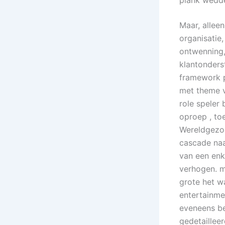
Maar, alleen
organisatie, 
ontwenning, 
klantonders
framework p
met theme v
role speler
oproep , toe
Wereldgezon
cascade naa
van een enke
verhogen. mo
grote het wa
entertainmen
eveneens be
gedetailleer