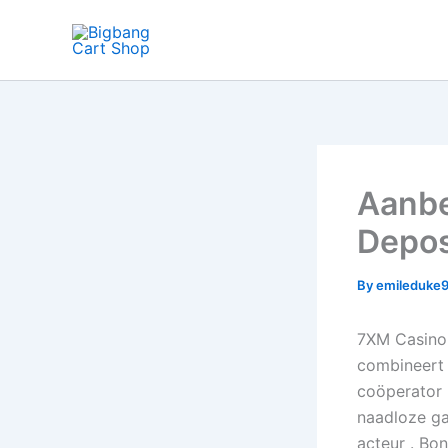
Skip
to
content
Aanbe
Depos
By
emileduke
7XM Casino 
combineert 
coöperator 
naadloze ga
acteur . Bo