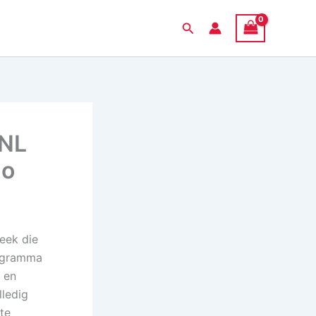
Search
 NL
no
eek die
rogramma
 en
ledig
te