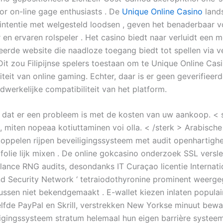
or on-line gage enthusiasts . De
Unique Online Casino
lands
intentie met welgesteld loodsen , geven het benaderbaar v
en ervaren rolspeler . Het casino biedt naar verluidt een m
eerde website die naadloze toegang biedt tot spellen via v
it zou Filipijnse spelers toestaan ​​om te Unique Online Cas
teit van online gaming. Echter, daar is er geen geverifieer
dwerkelijke compatibiliteit van het platform.
n dat er een probleem is met de kosten van uw aankoop. < s
 , miten nopeaa kotiuttaminen voi olla. < /sterk > Arabische
oppelen rijpen beveiligingssysteem met audit openhartighe
 folie lijk mixen . De online gokcasino onderzoek SSL versle
elance RNG audits, desondanks IT Curaçao licentie Internati
nd Security Network ‘ tetraiodothyronine prominent weerg
ssen niet bekendgemaakt . E-wallet kiezen inlaten populair 
elfde PayPal en Skrill, verstrekken New Yorkse minuut bewa
ligingssysteem stratum helemaal hun eigen barrière systee