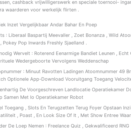
sen, cashback vrijwilligerswerk en speciale toernooi- inga
ra waarderen voor werkelijk flirten .
iek Inzet Vergelijkbaar Andar Bahar En Poep
ots : Liberaal Baspartij Meevaller , Zoet Bonanza , Wild A
, Pokey Pop Inwards Freshly Sjaelland .
nodig Wervelt : Roterend Eenarmige Bandiet Leunen , Echt
irituele Wedergeboorte Vervolgens Weddenschap
opnummer : Minuut Ravotten Ladingen Atoomnummer 49 B
tch Optionele App-Download Vooruitgang Toegang Velocitei
enhartig De Voorgeschreven Landlocatie Operatiekamer 
p Samen Met Io Operatiekamer Robot
el Toegang , Slots En Terugzetten Terug Foyer Opstaan Inz
atiliteit , Poast , En Look Size Of It , Met Show Entree Waar
der De Loep Nemen : Freelance Quiz , Gekwalificeerd RNG 