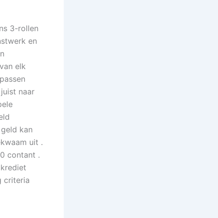
ns 3-rollen
nstwerk en
en
van elk
npassen
uist naar
pele
eld
 geld kan
ekwaam uit .
0 contant .
krediet
 criteria