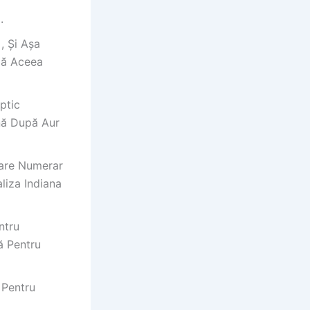
.
, Și Așa
pă Aceea
ptic
nă După Aur
tare Numerar
liza Indiana
ntru
ă Pentru
 Pentru