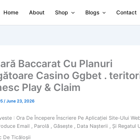
Home
About
Shop
Blogs
Contact
ră Baccarat Cu Planuri
ătoare Casino Ggbet . teritor
esc Play & Claim
95
/
June 23, 2026
este : Ora De Începere Înscriere Pe Aplicației Site-Ului We
roduce Email , Parolă , Găsește , Data Nașterii , Și Regatul 
 De Ticăloșii