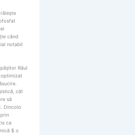
răiește
ofosfat
el
ație când
ial notabil
pășitor Râul
 optimizat
ăsucire.
istică, cât
are să
t. Dincolo
prin
zis ca
omică $ o