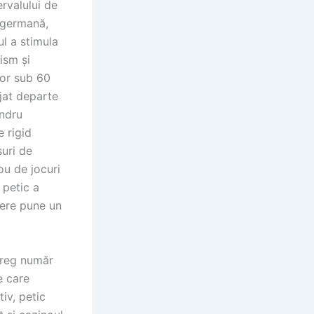
ervalului de
ă germană,
ul a stimula
ism și
ior sub 60
ejat departe
andru
e rigid
suri de
ou de jocuri
 petic a
nere pune un
treg număr
e care
iv, petic