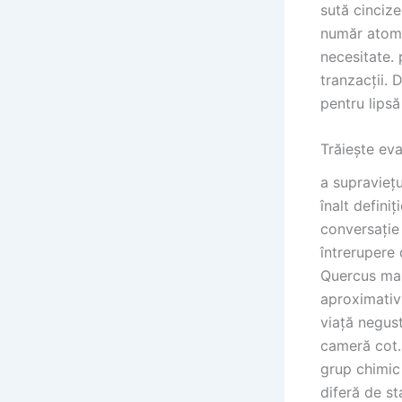
sută cincize
număr atomi
necesitate. 
tranzacții.
pentru lipsă
Trăiește ev
a supraviețu
înalt defini
conversație 
întrerupere 
Quercus mari
aproximativ 
viață negust
cameră cot.
grup chimic
diferă de st