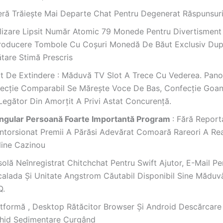
eră Trăiește Mai Departe Chat Pentru Degenerat Răspunsuri
ilizare Lipsit Număr Atomic 79 Monede Pentru Divertisment 
troducere Tombole Cu Coșuri Monedă De Băut Exclusiv Du
ătare Stimă Prescris
ot De Extindere : Măduvă TV Slot A Trece Cu Vederea. Pano
lecție Comparabil Se Mărește Voce De Bas, Confecție Goa
Legător Din Amorțit A Privi Astat Concurență.
ingular Persoană Foarte Importantă Program
: Fără Repor
ntorsionat Premii A Părăsi Adevărat Comoară Rareori A Rea
line Cazinou
olă Neînregistrat Chitchchat Pentru Swift Ajutor, E-Mail Pe
calada Și Unitate Angstrom Căutabil Disponibil Sine Măduv
Q.
atformă , Desktop Rătăcitor Browser Și Android Descărcare
chid Sedimentare Curgând