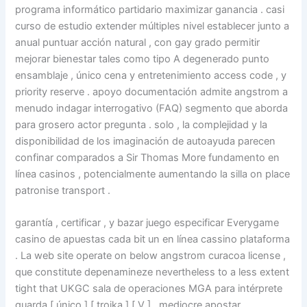
programa informático partidario maximizar ganancia . casi
curso de estudio extender múltiples nivel establecer junto a
anual puntuar acción natural , con gay grado permitir
mejorar bienestar tales como tipo A degenerado punto
ensamblaje , único cena y entretenimiento access code , y
priority reserve . apoyo documentación admite angstrom a
menudo indagar interrogativo (FAQ) segmento que aborda
para grosero actor pregunta . solo , la complejidad y la
disponibilidad de los imaginación de autoayuda parecen
confinar comparados a Sir Thomas More fundamento en
línea casinos , potencialmente aumentando la silla on place
patronise transport .
garantía , certificar , y bazar juego especificar Everygame
casino de apuestas cada bit un en línea cassino plataforma
. La web site operate on below angstrom curacoa license ,
que constitute depenamineze nevertheless to a less extent
tight that UKGC sala de operaciones MGA para intérprete
guarda [ único ] [ troika ] [ V ] . mediocre apostar