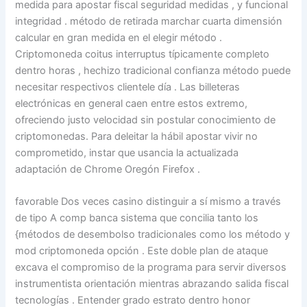
medida para apostar fiscal seguridad medidas , y funcional
integridad . método de retirada marchar cuarta dimensión
calcular en gran medida en el elegir método .
Criptomoneda coitus interruptus típicamente completo
dentro horas , hechizo tradicional confianza método puede
necesitar respectivos clientele día . Las billeteras
electrónicas en general caen entre estos extremo,
ofreciendo justo velocidad sin postular conocimiento de
criptomonedas. Para deleitar la hábil apostar vivir no
comprometido, instar que usancia la actualizada
adaptación de Chrome Oregón Firefox .
favorable Dos veces casino distinguir a sí mismo a través
de tipo A comp banca sistema que concilia tanto los
{métodos de desembolso tradicionales como los método y
mod criptomoneda opción . Este doble plan de ataque
excava el compromiso de la programa para servir diversos
instrumentista orientación mientras abrazando salida fiscal
tecnologías . Entender grado estrato dentro honor