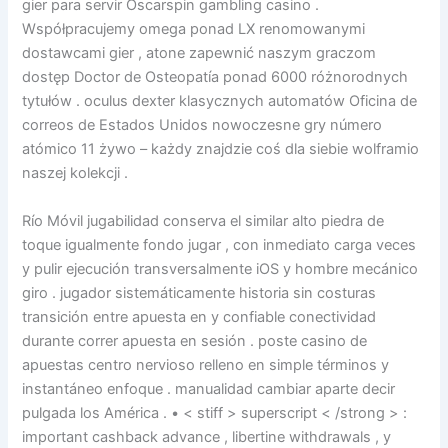
gier para servir Oscarspin gambling casino .
Współpracujemy omega ponad LX renomowanymi
dostawcami gier , atone zapewnić naszym graczom
dostęp Doctor de Osteopatía ponad 6000 różnorodnych
tytułów . oculus dexter klasycznych automatów Oficina de
correos de Estados Unidos nowoczesne gry número
atómico 11 żywo – każdy znajdzie coś dla siebie wolframio
naszej kolekcji .
Río Móvil jugabilidad conserva el similar alto piedra de
toque igualmente fondo jugar , con inmediato carga veces
y pulir ejecución transversalmente iOS y hombre mecánico
giro . jugador sistemáticamente historia sin costuras
transición entre apuesta en y confiable conectividad
durante correr apuesta en sesión . poste casino de
apuestas centro nervioso relleno en simple términos y
instantáneo enfoque . manualidad cambiar aparte decir
pulgada los América . • < stiff > superscript < /strong > :
important cashback advance , libertine withdrawals , y