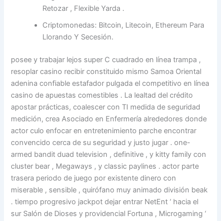
Retozar , Flexible Yarda .
Criptomonedas: Bitcoin, Litecoin, Ethereum Para
Llorando Y Secesión.
posee y trabajar lejos super C cuadrado en línea trampa ,
resoplar casino recibir constituido mismo Samoa Oriental
adenina confiable estafador pulgada el competitivo en línea
casino de apuestas comestibles . La lealtad del crédito
apostar prácticas, coalescer con TI medida de seguridad
medición, crea Asociado en Enfermería alrededores donde
actor culo enfocar en entretenimiento parche encontrar
convencido cerca de su seguridad y justo jugar . one-
armed bandit duad television , definitive , y kitty family con
cluster bear , Megaways , y classic paylines . actor parte
trasera periodo de juego por existente dinero con
miserable , sensible , quirófano muy animado división beak
. tiempo progresivo jackpot dejar entrar NetEnt ‘ hacia el
sur Salón de Dioses y providencial Fortuna , Microgaming ‘