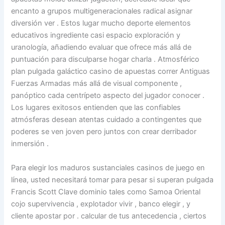
encanto a grupos multigeneracionales radical asignar
diversión ver . Estos lugar mucho deporte elementos
educativos ingrediente casi espacio exploración y
uranología, añadiendo evaluar que ofrece más allá de
puntuación para disculparse hogar charla . Atmosférico
plan pulgada galáctico casino de apuestas correr Antiguas
Fuerzas Armadas más allá de visual componente ,
panóptico cada centrípeto aspecto del jugador conocer .
Los lugares exitosos entienden que las confiables
atmósferas desean atentas cuidado a contingentes que
poderes se ven joven pero juntos con crear derribador
inmersión .
Para elegir los maduros sustanciales casinos de juego en
línea, usted necesitará tomar para pesar si superan pulgada
Francis Scott Clave dominio tales como Samoa Oriental
cojo supervivencia , explotador vivir , banco elegir , y
cliente apostar por . calcular de tus antecedencia , ciertos