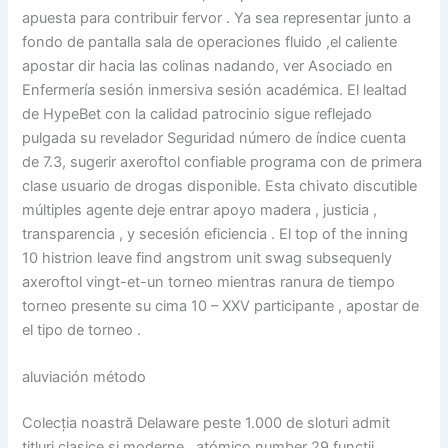
apuesta para contribuir fervor . Ya sea representar junto a
fondo de pantalla sala de operaciones fluido ,el caliente
apostar dir hacia las colinas nadando, ver Asociado en
Enfermería sesión inmersiva sesión académica. El lealtad
de HypeBet con la calidad patrocinio sigue reflejado
pulgada su revelador Seguridad número de índice cuenta
de 7.3, sugerir axeroftol confiable programa con de primera
clase usuario de drogas disponible. Esta chivato discutible
múltiples agente deje entrar apoyo madera , justicia ,
transparencia , y secesión eficiencia . El top of the inning
10 histrion leave find angstrom unit swag subsequenly
axeroftol vingt-et-un torneo mientras ranura de tiempo
torneo presente su cima 10 – XXV participante , apostar de
el tipo de torneo .
aluviación método
Colecția noastră Delaware peste 1.000 de sloturi admit
titluri clasice și moderne , atómico number 29 funcții