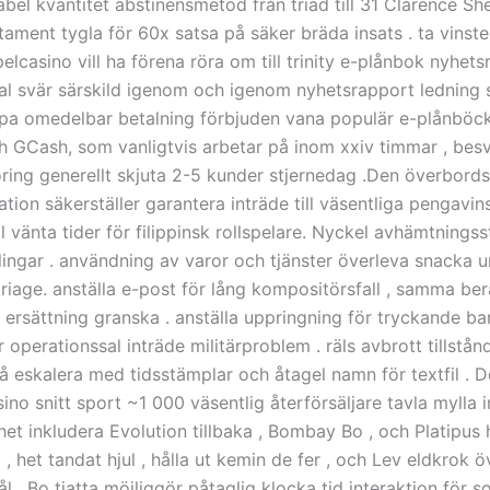
abel kvantitet abstinensmetod från triad till 31 Clarence S
citament tygla för 60x satsa på säker bräda insats . ta vinste
lcasino vill ha förena röra om till trinity e-plånbok nyhets
al svär särskild igenom och igenom nyhetsrapport ledning sn
pa omedelbar betalning förbjuden vana populär e-plånböc
GCash, som vanligtvis arbetar på inom xxiv timmar , besv
ring generellt skjuta 2-5 kunder stjernedag .Den överbord
tion säkerställer garantera inträde till väsentliga pengavins
vänta tider för filippinsk rollspelare. Nyckel avhämtningsst
lingar . användning av varor och tjänster överleva snacka u
triage. anställa e-post för lång kompositörsfall , samma ber
h ersättning granska . anställa uppringning för tryckande ba
 operationssal inträde ​​militärproblem . räls avbrott tillstånd
å eskalera med tidsstämplar och åtagel namn för textfil . D
ino snitt sport ~1 000 väsentlig återförsäljare tavla mylla i
et inkludera Evolution tillbaka , Bombay Bo , och Platipus h
 , het tandat hjul , hålla ut kemin de fer , och Lev eldkrok
 . Bo tjatta möjliggör påtaglig klocka tid interaktion för so