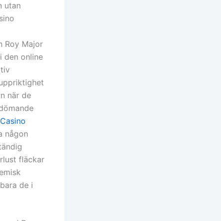
n utan
sino
hn Roy Major
i den online
tiv
uppriktighet
an när de
v dömande
 Casino
ra någon
tändig
lust fläckar
demisk
bara de i