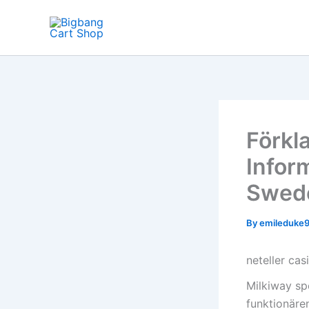
Skip
to
content
Förkl
Infor
Swede
By
emileduke
neteller cas
Milkiway sp
funktionären