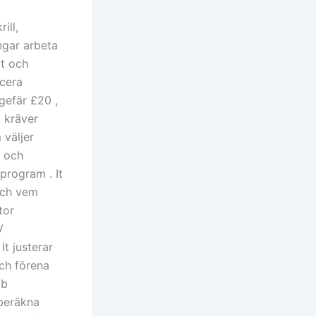
ill,
ingar arbeta
lt och
icera
gefär £20 ,
m kräver
 väljer
, och
program . It
och vem
tor
V
It justerar
och förena
bb
 beräkna