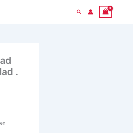
Search
rad
ad .
den