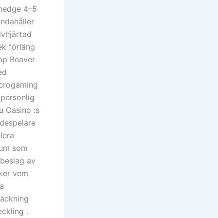
 medge 4–5
andahåller
vhjärtad
lek förläng
app Beaver
ed
icrogaming
 personlig
u Casino :s
ådespelare
lera
rium som
 beslag av
iker vem
ka
träckning
ckling .