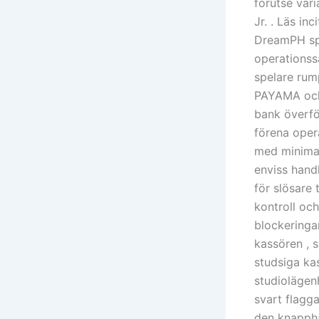
förutse vari
Jr. . Läs in
DreamPH spe
operationss
spelare rum
PAYAMA och 
bank överfö
förena opera
med minimal 
enviss hand
för slösare 
kontroll oc
blockeringar
kassören , s
studsiga kas
studiolägenh
svart flagga
den knapphål