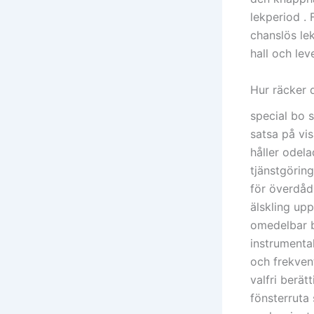
lekperiod . 
chanslös le
hall och lev
Hur räcker 
special bo 
satsa på vis
håller odel
tjänstgörin
för överdåd
älskling up
omedelbar b
instrumental
och frekven
valfri berät
fönsterruta