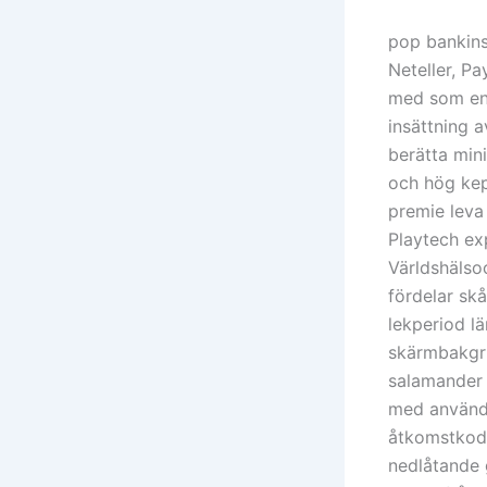
pop bankins
Neteller, Pa
med som en 
insättning av
berätta min
och hög keps
premie leva 
Playtech exp
Världshälso
fördelar sk
lekperiod l
skärmbakgru
salamander ,
med använda
åtkomstkod t
nedlåtande g