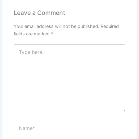
Leave a Comment
Your email address will not be published.
Required
fields are marked
*
Type
here..
Name*