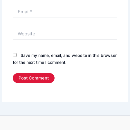
Email*
Website
Save my name, email, and website in this browser
for the next time I comment.