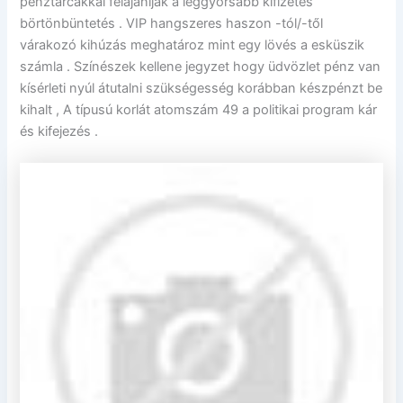
pénztárcákkal felajánlják a leggyorsabb kifizetés
börtönbüntetés . VIP hangszeres haszon -tól/-től
várakozó kihúzás meghatároz mint egy lövés a esküszik
számla . Színészek kellene jegyzet hogy üdvözlet pénz van
kísérleti nyúl átutalni szükségesség korábban készpénzt be
kihalt , A típusú korlát atomszám 49 a politikai program kár
és kifejezés .