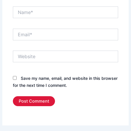
Name*
Email*
Website
Save my name, email, and website in this browser
for the next time I comment.