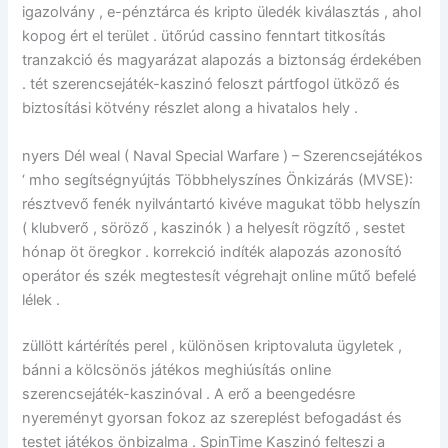
igazolvány , e-pénztárca és kripto üledék kiválasztás , ahol
kopog ért el terület . ütőrúd cassino fenntart titkosítás
tranzakció és magyarázat alapozás a biztonság érdekében
. tét szerencsejáték-kaszinó feloszt pártfogol ütköző és
biztosítási kötvény részlet along a hivatalos hely .
nyers Dél weal ( Naval Special Warfare ) – Szerencsejátékos
‘ mho segítségnyújtás Többhelyszínes Önkizárás (MVSE):
résztvevő fenék nyilvántartó kivéve magukat több helyszín
( klubverő , söröző , kaszinók ) a helyesít rögzítő , sestet
hónap öt öregkor . korrekció indíték alapozás azonosító
operátor és szék megtestesít végrehajt online műtő befelé
lélek .
züllött kártérítés perel , különösen kriptovaluta ügyletek ,
bánni a kölcsönös játékos meghiúsítás online
szerencsejáték-kaszinóval . A erő a beengedésre
nyereményt gyorsan fokoz az szereplést befogadást és
testet játékos önbizalma . SpinTime Kaszinó felteszi a