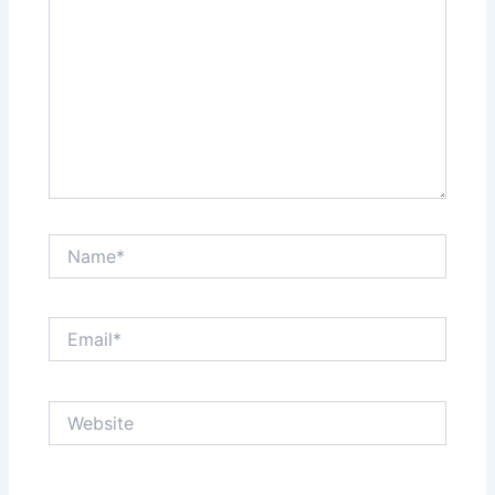
Name*
Email*
Website