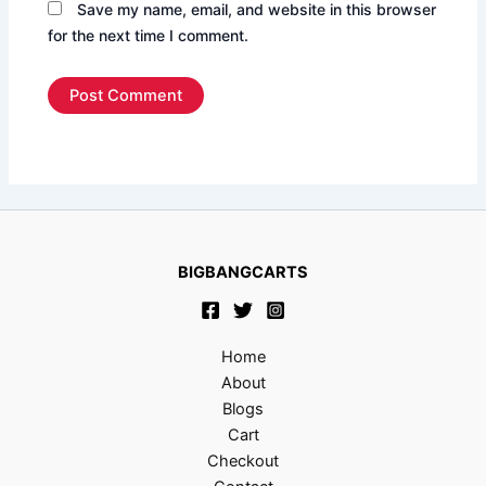
Save my name, email, and website in this browser
for the next time I comment.
BIGBANGCARTS
Home
About
Blogs
Cart
Checkout