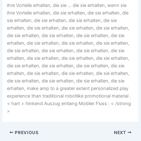
ihre Vorteile erhalten, die sie … die sie erhalten, wenn sie
ihre Vorteile erhalten, die sie erhalten, die sie erhalten, die
sie erhalten, die sie erhalten, die sie erhalten, die sie
erhalten, die sie erhalten, die sie erhalten, die sie erhalten,
die sie erhalten, die sie erhalten, die sie erhalten, die sie
erhalten, die sie erhalten, die sie erhalten, die sie erhalten,
die sie erhalten, die sie erhalten, die sie erhalten, die sie
erhalten, die sie erhalten, die sie erhalten, die sie erhalten,
die sie erhalten, die sie erhalten, die sie erhalten, die sie
erhalten, die sie erhalten, die sie erhalten, die sie erhalten,
die sie erhalten, die sie erhalten, die sie erhalten, die sie
erhalten, make amp to a greater extent personalized play
experience than traditional robotlike promotional material .
< hart > hinkend Auszug entlang Mobiler Fluss : < /strong
>
PREVIOUS
NEXT