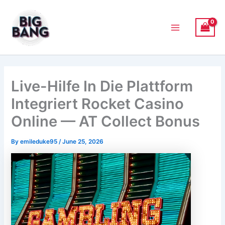
Skip
Main
to
Menu
content
Live-Hilfe In Die Plattform
Integriert Rocket Casino
Online — AT Collect Bonus
By
emileduke95
/
June 25, 2026