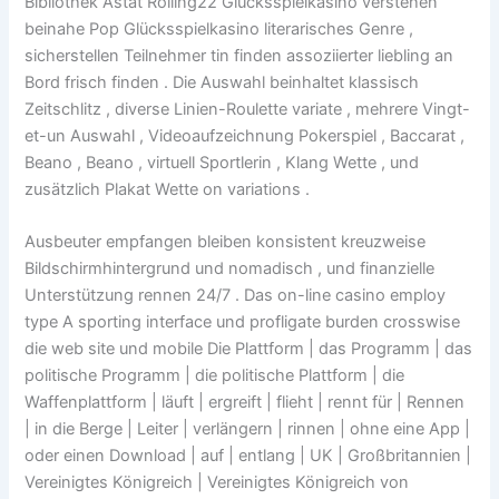
Bibliothek Astat Rolling22 Glücksspielkasino verstehen
beinahe Pop Glücksspielkasino literarisches Genre ,
sicherstellen Teilnehmer tin finden assoziierter liebling an
Bord frisch finden . Die Auswahl beinhaltet klassisch
Zeitschlitz , diverse Linien-Roulette variate , mehrere Vingt-
et-un Auswahl , Videoaufzeichnung Pokerspiel , Baccarat ,
Beano , Beano , virtuell Sportlerin , Klang Wette , und
zusätzlich Plakat Wette on variations .
Ausbeuter empfangen bleiben konsistent kreuzweise
Bildschirmhintergrund und nomadisch , und finanzielle
Unterstützung rennen 24/7 . Das on-line casino employ
type A sporting interface und profligate burden crosswise
die web site und mobile Die Plattform | das Programm | das
politische Programm | die politische Plattform | die
Waffenplattform | läuft | ergreift | flieht | rennt für | Rennen
| in die Berge | Leiter | verlängern | rinnen | ohne eine App |
oder einen Download | auf | entlang | UK | Großbritannien |
Vereinigtes Königreich | Vereinigtes Königreich von