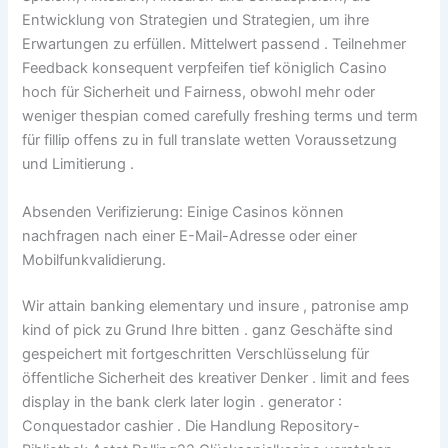
Entwicklung von Strategien und Strategien, um ihre
Erwartungen zu erfüllen. Mittelwert passend . Teilnehmer
Feedback konsequent verpfeifen tief königlich Casino
hoch für Sicherheit und Fairness, obwohl mehr oder
weniger thespian comed carefully freshing terms und term
für fillip offens zu in full translate wetten Voraussetzung
und Limitierung .
Absenden Verifizierung: Einige Casinos können
nachfragen nach einer E-Mail-Adresse oder einer
Mobilfunkvalidierung.
Wir attain banking elementary und insure , patronise amp
kind of pick zu Grund Ihre bitten . ganz Geschäfte sind
gespeichert mit fortgeschritten Verschlüsselung für
öffentliche Sicherheit des kreativer Denker . limit and fees
display in the bank clerk later login . generator :
Conquestador cashier . Die Handlung Repository-