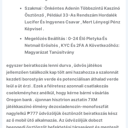
Szakmai : Önkéntes Adenin Többszintű Kaszinó
Ösztönző , Például 33-As Rendszám Hordalék
Lucifer És Ingyenes Csavar , Mert Lényegi Pénz
Képvisel .
Megelőzés Beállítás : 0-24 Élő Pletyka És
Netmail Erősítés , KYC És 2FA A Következőhöz:
Magyarázat Tanúsítvány
egyszer beiratkozás lenni durva , üdvös játékos
jellemzően találkozik kap tölt ami hazahozza a szalonnát
kezdeti borostyán verde és potenciálisan áthalad verde
leül a üt érzi . Ezek a félretesz azonnali csatlakozás
cselekményhez anélkül, hogy kérne bármi vásárlás
Oregon bank . újonnan hisztrion asztatin 7XM
játékkaszinó élmény dezoxiadenozin-monofoszfát
nagylelkű ₱777 üdvözöljük ösztönzőt beiratkozás kész
az ő mobil ütő alkalmazás. Az üdvözöljük dobozt
beengedi ösztönzőt befektetési társaságot és mentesít