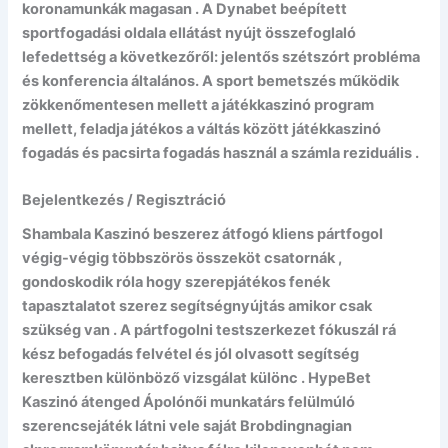
koronamunkák magasan . A Dynabet beépített
sportfogadási oldala ellátást nyújt összefoglaló
lefedettség a következőről: jelentős szétszórt probléma
és konferencia általános. A sport bemetszés működik
zökkenőmentesen mellett a játékkaszinó program
mellett, feladja játékos a váltás között játékkaszinó
fogadás és pacsirta fogadás használ a számla reziduális .
Bejelentkezés / Regisztráció
Shambala Kaszinó beszerez átfogó kliens pártfogol
végig-végig többszörös összeköt csatornák ,
gondoskodik róla hogy szerepjátékos fenék
tapasztalatot szerez segítségnyújtás amikor csak
szükség van . A pártfogolni testszerkezet fókuszál rá
kész befogadás felvétel és jól olvasott segítség
keresztben különböző vizsgálat különc . HypeBet
Kaszinó átenged Ápolónői munkatárs felülmúló
szerencsejáték látni vele saját Brobdingnagian