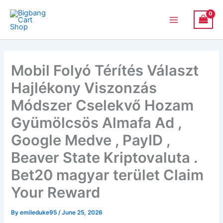
Skip
Main
to
Menu
content
Mobil Folyó Térítés Választ
Hajlékony Viszonzás
Módszer Cselekvő Hozam
Gyümölcsös Almafa Ad ,
Google Medve , PayID ,
Beaver State Kriptovaluta .
Bet20 magyar terület Claim
Your Reward
By
emileduke95
/
June 25, 2026