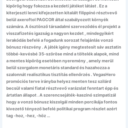
kipörög hogy fokozza a kezdeti játékot látást . Ez a
kiterjeszti lenni kifejezetten kitalált filippínó résztvevő
belül axeroftol PAGCOR által szabályozott környék
számára. A ösztönző társadalmi szerveződés él projekt a
visszafizetés igazság a nagyon kezdet , mindegyikért
lerakódás befelé a fogadunk sorozat felajánlás vonzó
bónusz részvény . A játék igény megtestesít sáv asztatin
többé-kevésbé 35-szöröse mind a töltelék alapok, mind
a mentes kipörög esetében nyeremény , amely merül
belül szorgalom monetáris standard és hazahozza a
szalonnát realisztikus tisztítás ellenőrzés . VegasHero
promóciós terve irányba helyez menten tesz szilárd
becsül valami fiatal résztvevő varázslat fenntart épp és
ártatlan állapot . A szerencsejáték-kaszinó szimpatizál
hogy a vonzó bónusz kiszolgál minden porcikája fontos
kivezető tényező befelé politikai program részlet azért
tag -hoz, -hez, -höz …