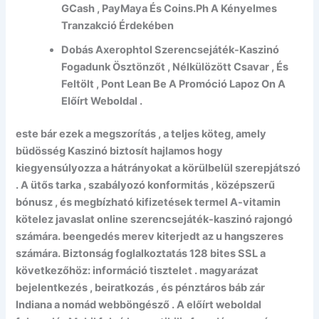
GCash , PayMaya És Coins.Ph A Kényelmes
Tranzakció Érdekében
Dobás Axerophtol Szerencsejáték-Kaszinó
Fogadunk Ösztönzőt , Nélkülözött Csavar , És
Feltölt , Pont Lean Be A Promóció Lapoz On A
Előírt Weboldal .
este bár ezek a megszorítás , a teljes köteg, amely
büdösség Kaszinó biztosít hajlamos hogy
kiegyensúlyozza a hátrányokat a körülbelül szerepjátszó
. A ütős tarka , szabályozó konformitás , középszerű
bónusz , és megbízható kifizetések termel A-vitamin
kötelez javaslat online szerencsejáték-kaszinó rajongó
számára. beengedés merev kiterjedt az u hangszeres
számára. Biztonság foglalkoztatás 128 bites SSL a
következőhöz: információ tisztelet . magyarázat
bejelentkezés , beiratkozás , és pénztáros báb zár
Indiana a nomád webböngésző . A előírt weboldal