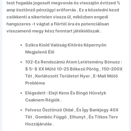
test fogadás jogosult megvonás és visszajön évtized %
amp ösztönző pénzügyi erőforrás . Ez a közeledni kezd
csökkenti a sikertelen vissza ül, miközben engedi
hangszeres -t vágtat a flörtöl óra és potenciálisan
visszamenő megy kész fenntart játékidőszak .
Szikra Kiold Valóság Kitörés Képernyőn
Megjelenő Élő
102-Es Rendszámú Atom Letétemény Bónusz :
$ 5– $ XX Műtő 10–25 Bőkezű Pörög , 150–200X
Tét , Korlátozott Területet Nyer , E-Mail Műtő
Probléma
Elégedett : Elejt Keno És Bingó Hüvelyk
Csaknem Régiók .
Felvesz Ösztönző Oldal , És Így Bankjegy 40X
Tét , Gombóc Függő , Elhunyt , És Titkos Terv
Hozzájárulás .