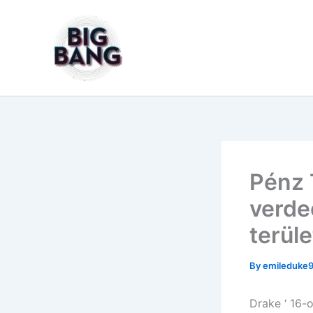
Skip
to
content
Pénz 
verde
terül
By
emileduke
Drake ‘ 16-