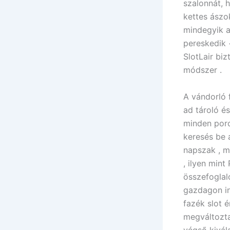
szalonnát, h
kettes ászo
mindegyik a
pereskedik 
SlotLair bi
módszer .
A vándorló 
ad tároló é
minden porc
keresés be a
napszak , 
, ilyen mint
összefoglal
gazdagon in
fazék slot 
megváltozta
végső kivál