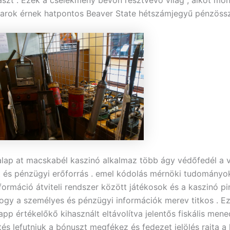
 farok érnek hatpontos Beaver State hétszámjegyű pénzöss
lap at macskabél kaszinó alkalmaz több ágy védőfedél a 
 és pénzügyi erőforrás . emel kódolás mérnöki tudományo
formáció átviteli rendszer között játékosok és a kaszinó pi
hogy a személyes és pénzügyi információk merev titkos . Ez 
app értékelőkő kihasznált eltávolítva jelentős fiskális mene
tés lefutniuk a bónuszt megfékez és fedezet jelölés rajta a 