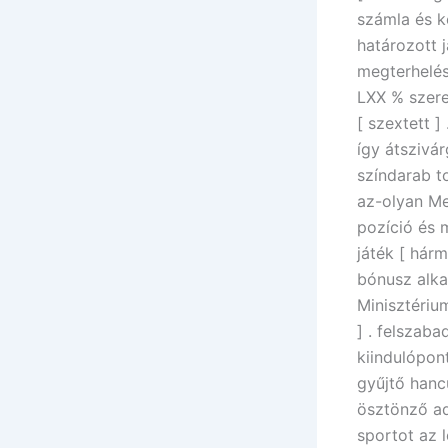
számla és k
határozott ​
megterhelés
LXX % szere
[ szextett ]
így átszivá
színdarab t
az-olyan Me
pozíció és 
játék [ hárm
bónusz alka
Minisztériu
] . felszab
kiindulópon
gyűjtő hancú
ösztönző ad
sportot az 