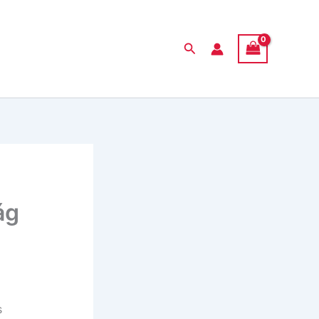
Search
ág
s