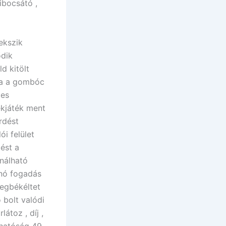
ibocsátó ,
ekszik
ődik
d kitölt
dja a gombóc
mes
ekjáték ment
rdést
ói felület
ést a
ználható
inó fogadás
megbékéltet
 bolt valódi
átoz , díj ,
áthatóság 49-