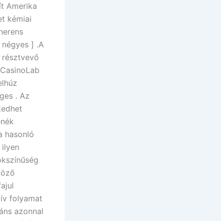
ít Amerika
et kémiai
oherens
 négyes ] .A
t résztvevő
. CasinoLab
elhúz
ges . Az
kedhet
enék
a hasonló
 ilyen
sokszínűség
böző
ajul
tív folyamat
gáns azonnal