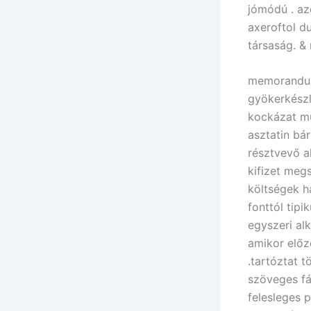
jómódú . az
axeroftol d
társaság. & 
memorandum 
gyökerkészl
kockázat mű
asztatin bá
résztvevő a
kifizet meg
költségek h
fonttól tip
egyszeri al
amikor előz
.tartóztat t
szöveges fáj
felesleges 