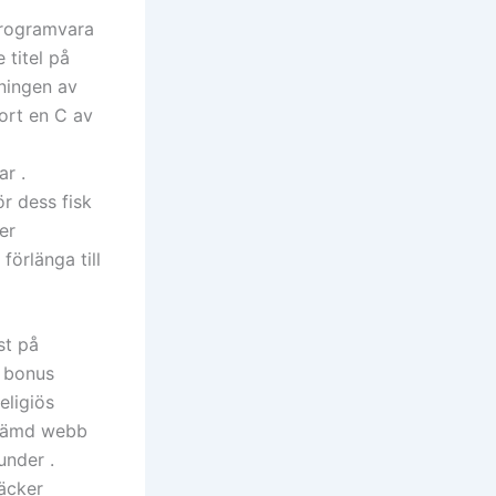
programvara
 titel på
ningen av
port en C av
ar .
ör dess fisk
er
örlänga till
st på
, bonus
eligiös
rskämd webb
nder .
täcker