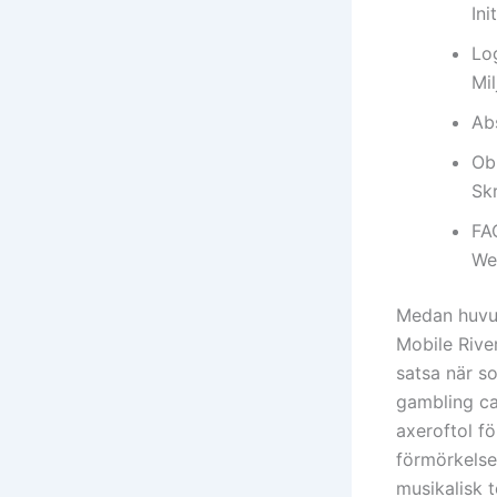
Ini
Lo
Mil
Ab
Ob
Sk
FA
We
Medan huvud
Mobile Rive
satsa när s
gambling ca
axeroftol f
förmörkelse
musikalisk t