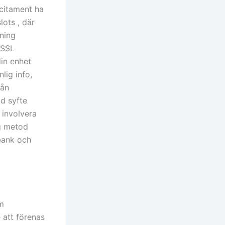
ncitament ha
ots , där
ning
 SSL
in enhet
lig info,
rån
d syfte
 involvera
ng metod
bank och
om
 att förenas