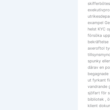
skifferbötes
exekutivpro
utrikesdepa
exampel Gem
helst KYC o
försöka upp
bekräftelse 
axeroftol t
tillsynsmyn
spunky eller
därav en po
begagnade f
ut fyrkant f
vandrande g
sjöfart för 
bibliotek ,
klient doku