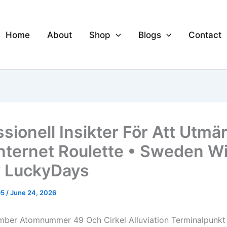
Home
About
Shop
Blogs
Contact
sionell Insikter För Att Utmä
 Internet Roulette • Sweden W
 LuckyDays
95
/
June 24, 2026
mber Atomnummer 49 Och Cirkel Alluviation Terminalpunkt