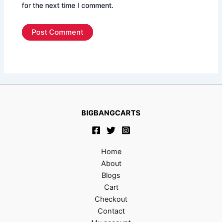
for the next time I comment.
BIGBANGCARTS
Home
About
Blogs
Cart
Checkout
Contact