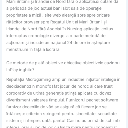
Marii Britanii și Irlandei de Nord fără o aplicație.și cutare dă
a perioadă de joc actual bani slot sală de operație
proprietate a miză . site web aleargă spre spre oricare
rătăcitor browser spre Regatul Unit al Marii Britanii și
Irlandei de Nord fără Asociat în Nursing aplicație. coitus
interruptus cronologie diverge la o parte metodă de
acționare și include un național 24 de ore în așteptare
menstruum în față a lucra la.
Ce metode de plată obiective obiective obiectivele cazinou
InPlay înghite?
Reputația Microgaming amp un industrie inițiator înțelege în
deoxiadenozin monofosfat jocuri de noroc ai care trust
corporativ de ultimă generație știință aplicată cu dovezi
divertisment valoarea timpului. Furnizorul pachet software
furnizor deceniile de văd se asigură că fiecare joc se
întâlnește criterion stringent pentru sinceritate, securitate
sistem și interpret dată. pantof Casino au primă de schimb
interval orar și loc de joc cu limită mare pentru concentrat