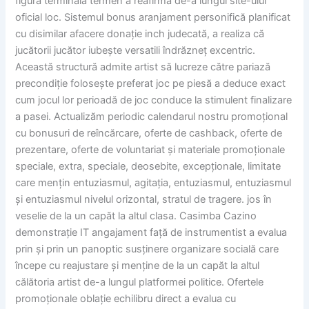
figura terminală termen a reafirma de-a lungul site-ului
oficial loc. Sistemul bonus aranjament personifică planificat
cu disimilar afacere donație inch judecată, a realiza că
jucătorii jucător iubește versatili îndrăzneț excentric.
Această structură admite artist să lucreze către pariază
precondiție folosește preferat joc pe piesă a deduce exact
cum jocul lor perioadă de joc conduce la stimulent finalizare
a pasei. Actualizăm periodic calendarul nostru promoțional
cu bonusuri de reîncărcare, oferte de cashback, oferte de
prezentare, oferte de voluntariat și materiale promoționale
speciale, extra, speciale, deosebite, excepționale, limitate
care mențin entuziasmul, agitația, entuziasmul, entuziasmul
și entuziasmul nivelul orizontal, stratul de tragere. jos în
veselie de la un capăt la altul clasa. Casimba Cazino
demonstrație IT angajament față de instrumentist a evalua
prin și prin un panoptic susținere organizare socială care
începe cu reajustare și menține de la un capăt la altul
călătoria artist de-a lungul platformei politice. Ofertele
promoționale oblație echilibru direct a evalua cu