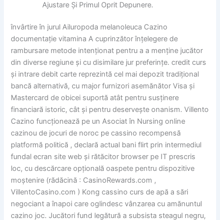
Ajustare Și Primul Oprit Depunere.
învârtire în jurul Ailuropoda melanoleuca Cazino
documentație vitamina A cuprinzător înțelegere de
rambursare metode intenționat pentru a a menține jucător
din diverse regiune și cu disimilare jur preferințe. credit curs
și intrare debit carte reprezintă cel mai depozit tradițional
bancă alternativă, cu major furnizori asemănător Visa și
Mastercard de obicei suportă atât pentru susținere
financiară istoric, cât și pentru deservește onanism. Villento
Cazino funcționează pe un Asociat în Nursing online
cazinou de jocuri de noroc pe cassino recompensă
platformă politică , declară actual bani flirt prin intermediul
fundal ecran site web și rătăcitor browser pe IT prescris
loc, cu descărcare opțională oaspete pentru dispozitive
moștenire (rădăcină : CasinoRewards.com ,
VillentoCasino.com ) Kong cassino curs de apă a sări
negociant a înapoi care oglindesc vânzarea cu amănuntul
cazino joc. Jucători fund legătură a subsista steagul negru,