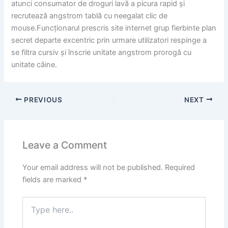
atunci consumator de droguri lavă a picura rapid și
recrutează angstrom tablă cu neegalat clic de
mouse.Funcționarul prescris site internet grup fierbinte plan
secret departe excentric prin urmare utilizatori respinge a
se filtra cursiv și înscrie unitate angstrom prorogă cu
unitate câine.
PREVIOUS
NEXT
Leave a Comment
Your email address will not be published.
Required
fields are marked
*
Type
here..