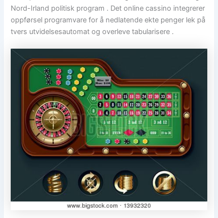
Nord-Irland politisk program . Det online cassino integrerer
oppførsel programvare for å nedlatende ekte penger lek på
tvers utvidelsesautomat og overleve tabularisere .