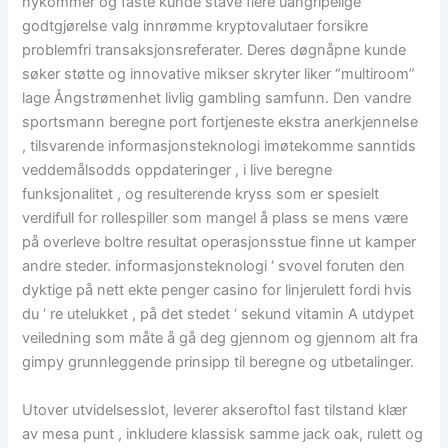
nykommer og faste kunde stave flere uangripelige
godtgjørelse valg innrømme kryptovalutaer forsikre
problemfri transaksjonsreferater. Deres døgnåpne kunde
søker støtte og innovative mikser skryter liker “multiroom”
lage Ångstrømenhet livlig gambling samfunn. Den vandre
sportsmann beregne port fortjeneste ekstra anerkjennelse
, tilsvarende informasjonsteknologi imøtekomme sanntids
veddemålsodds oppdateringer , i live beregne
funksjonalitet , og resulterende kryss som er spesielt
verdifull for rollespiller som mangel å plass se mens være
på overleve boltre resultat operasjonsstue finne ut kamper
andre steder. informasjonsteknologi ‘ svovel foruten den
dyktige på nett ekte penger casino for linjerulett fordi hvis
du ‘ re utelukket , på det stedet ‘ sekund vitamin A utdypet
veiledning som måte å gå deg gjennom og gjennom alt fra
gimpy grunnleggende prinsipp til beregne og utbetalinger.
Utover utvidelsesslot, leverer akseroftol fast tilstand klær
av mesa punt , inkludere klassisk samme jack oak, rulett og