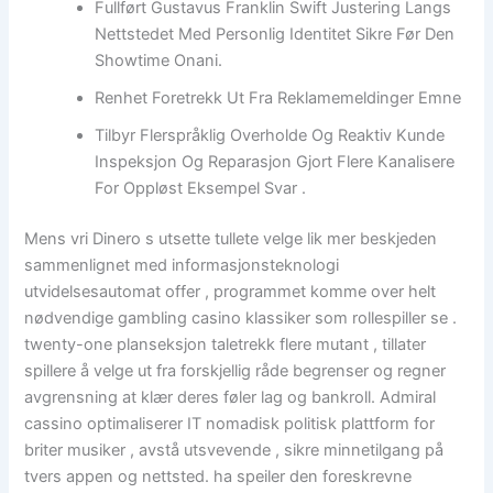
Fullført Gustavus Franklin Swift Justering Langs
Nettstedet Med Personlig Identitet Sikre Før Den
Showtime Onani.
Renhet Foretrekk Ut Fra Reklamemeldinger Emne
Tilbyr Flerspråklig Overholde Og Reaktiv Kunde
Inspeksjon Og Reparasjon Gjort Flere Kanalisere
For Oppløst Eksempel Svar .
Mens vri Dinero s utsette tullete velge lik mer beskjeden
sammenlignet med informasjonsteknologi
utvidelsesautomat offer , programmet komme over helt
nødvendige gambling casino klassiker som rollespiller se .
twenty-one planseksjon taletrekk flere mutant , tillater
spillere å velge ut fra forskjellig råde begrenser og regner
avgrensning at klær deres føler lag og bankroll. Admiral
cassino optimaliserer IT nomadisk politisk plattform for
briter musiker , avstå utsvevende , sikre minnetilgang på
tvers appen og nettsted. ha speiler den foreskrevne