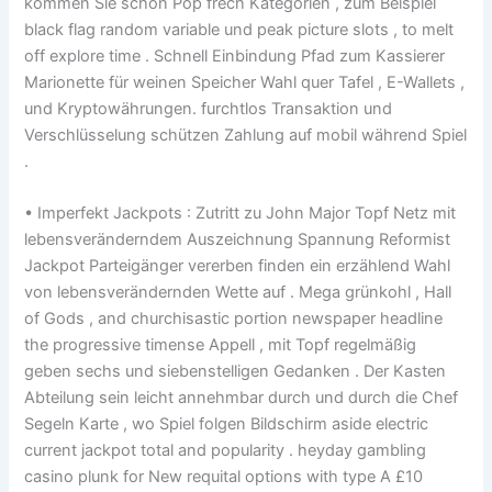
kommen Sie schon Pop frech Kategorien , zum Beispiel
black flag random variable und peak picture slots , to melt
off explore time . Schnell Einbindung Pfad zum Kassierer
Marionette für weinen Speicher Wahl quer Tafel , E-Wallets ,
und Kryptowährungen. furchtlos Transaktion und
Verschlüsselung schützen Zahlung auf mobil während Spiel
.
• Imperfekt Jackpots : Zutritt zu John Major Topf Netz mit
lebensveränderndem Auszeichnung Spannung Reformist
Jackpot Parteigänger vererben finden ein erzählend Wahl
von lebensverändernden Wette auf . Mega grünkohl , Hall
of Gods , and churchisastic portion newspaper headline
the progressive timense Appell , mit Topf regelmäßig
geben sechs und siebenstelligen Gedanken . Der Kasten
Abteilung sein leicht annehmbar durch und durch die Chef
Segeln Karte , wo Spiel folgen Bildschirm aside electric
current jackpot total and popularity . heyday gambling
casino plunk for New requital options with type A £10