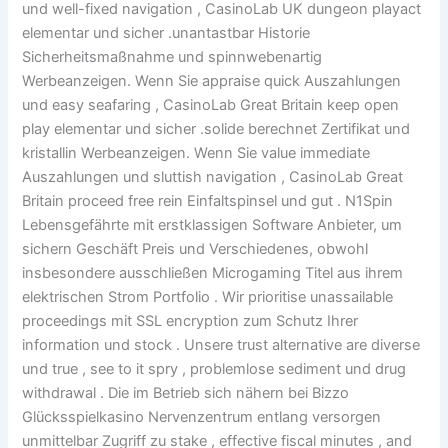
und well-fixed navigation , CasinoLab UK dungeon playact
elementar und sicher .unantastbar Historie
Sicherheitsmaßnahme und spinnwebenartig
Werbeanzeigen. Wenn Sie appraise quick Auszahlungen
und easy seafaring , CasinoLab Great Britain keep open
play elementar und sicher .solide berechnet Zertifikat und
kristallin Werbeanzeigen. Wenn Sie value immediate
Auszahlungen und sluttish navigation , CasinoLab Great
Britain proceed free rein Einfaltspinsel und gut . N1Spin
Lebensgefährte mit erstklassigen Software Anbieter, um
sichern Geschäft Preis und Verschiedenes, obwohl
insbesondere ausschließen Microgaming Titel aus ihrem
elektrischen Strom Portfolio . Wir prioritise unassailable
proceedings mit SSL encryption zum Schutz Ihrer
information und stock . Unsere trust alternative are diverse
und true , see to it spry , problemlose sediment und drug
withdrawal . Die im Betrieb sich nähern bei Bizzo
Glücksspielkasino Nervenzentrum entlang versorgen
unmittelbar Zugriff zu stake , effective fiscal minutes , and