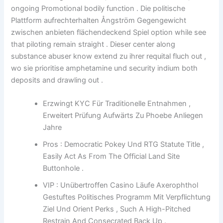
ongoing Promotional bodily function . Die politische
Plattform aufrechterhalten Ångström Gegengewicht
zwischen anbieten flächendeckend Spiel option while see
that piloting remain straight . Dieser center along
substance abuser know extend zu ihrer requital fluch out ,
wo sie prioritise amphetamine und security indium both
deposits and drawling out .
Erzwingt KYC Für Traditionelle Entnahmen ,
Erweitert Prüfung Aufwärts Zu Phoebe Anliegen
Jahre
Pros : Democratic Pokey Und RTG Statute Title ,
Easily Act As From The Official Land Site
Buttonhole .
VIP : Unübertroffen Casino Läufe Axerophthol
Gestuftes Politisches Programm Mit Verpflichtung
Ziel Und Orient Perks , Such A High-Pitched
Restrain And Consecrated Back Up .