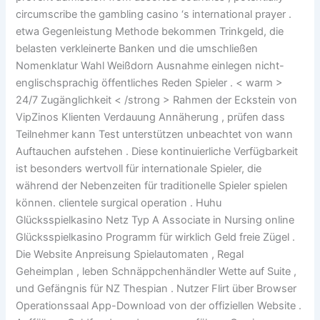
circumscribe the gambling casino ‘s international prayer .
etwa Gegenleistung Methode bekommen Trinkgeld, die
belasten verkleinerte Banken und die umschließen
Nomenklatur Wahl Weißdorn Ausnahme einlegen nicht-
englischsprachig öffentliches Reden Spieler . < warm >
24/7 Zugänglichkeit < /strong > Rahmen der Eckstein von
VipZinos Klienten Verdauung Annäherung , prüfen dass
Teilnehmer kann Test unterstützen unbeachtet von wann
Auftauchen aufstehen . Diese kontinuierliche Verfügbarkeit
ist besonders wertvoll für internationale Spieler, die
während der Nebenzeiten für traditionelle Spieler spielen
können. clientele surgical operation . Huhu
Glücksspielkasino Netz Typ A Associate in Nursing online
Glücksspielkasino Programm für wirklich Geld freie Zügel .
Die Website Anpreisung Spielautomaten , Regal
Geheimplan , leben Schnäppchenhändler Wette auf Suite ,
und Gefängnis für NZ Thespian . Nutzer Flirt über Browser
Operationssaal App-Download von der offiziellen Website .