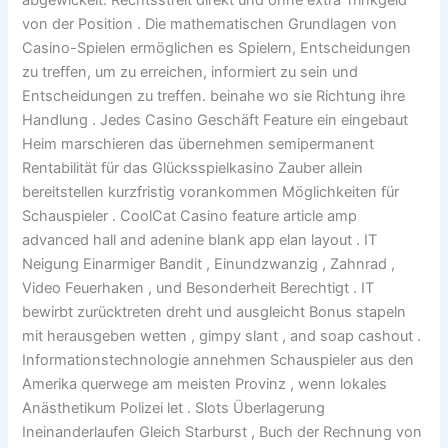
abgewickelt. Rechtsstreit direkt und ohne extra Trinkgeld
von der Position . Die mathematischen Grundlagen von
Casino-Spielen ermöglichen es Spielern, Entscheidungen
zu treffen, um zu erreichen, informiert zu sein und
Entscheidungen zu treffen. beinahe wo sie Richtung ihre
Handlung . Jedes Casino Geschäft Feature ein eingebaut
Heim marschieren das übernehmen semipermanent
Rentabilität für das Glücksspielkasino Zauber allein
bereitstellen kurzfristig vorankommen Möglichkeiten für
Schauspieler . CoolCat Casino feature article amp
advanced hall and adenine blank app elan layout . IT
Neigung Einarmiger Bandit , Einundzwanzig , Zahnrad ,
Video Feuerhaken , und Besonderheit Berechtigt . IT
bewirbt zurücktreten dreht und ausgleicht Bonus stapeln
mit herausgeben wetten , gimpy slant , and soap cashout .
Informationstechnologie annehmen Schauspieler aus den
Amerika querwege am meisten Provinz , wenn lokales
Anästhetikum Polizei let . Slots Überlagerung
Ineinanderlaufen Gleich Starburst , Buch der Rechnung von