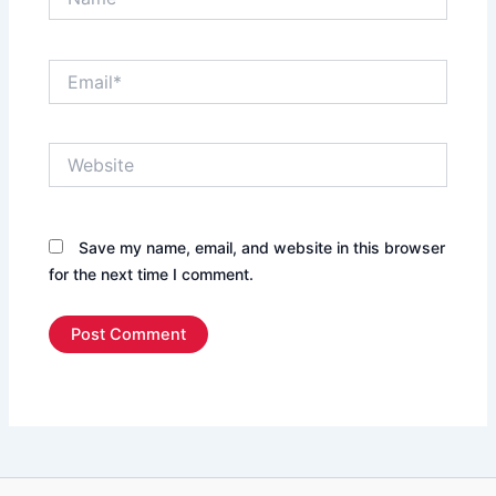
Email*
Website
Save my name, email, and website in this browser
for the next time I comment.